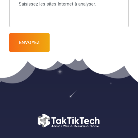
ENVOYEZ