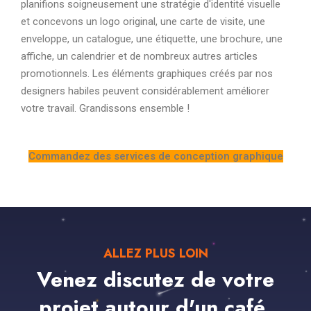
planifions soigneusement une stratégie d'identité visuelle
et concevons un logo original, une carte de visite, une
enveloppe, un catalogue, une étiquette, une brochure, une
affiche, un calendrier et de nombreux autres articles
promotionnels. Les éléments graphiques créés par nos
designers habiles peuvent considérablement améliorer
votre travail. Grandissons ensemble !
Commandez des services de conception graphique
ALLEZ PLUS LOIN
Venez discutez de votre
projet autour d'un café.