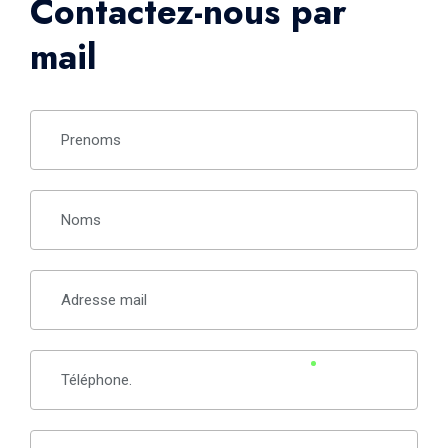
Contactez-nous par
mail