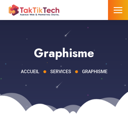
Graphisme
ACCUEIL
SERVICES
GRAPHISME