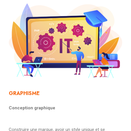
GRAPHISME
Conception graphique
Construire une marque, avoir un style unique et se