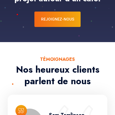
REJOIGNEZ-NOUS
TÉMOIGNAGES
Nos heureux clients
parlent de nous