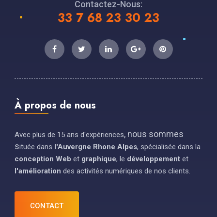
Contactez-Nous:
33 7 68 23 30 23
À propos de nous
, nous sommes 
Avec plus de 15 ans d'expériences
s
ituée dans
l'Auvergne Rhone Alpes
,
spécialisée dans la
conception Web
et
graphique
, le
développement
et
l'amélioration
des activités numériques de nos clients.
CONTACT