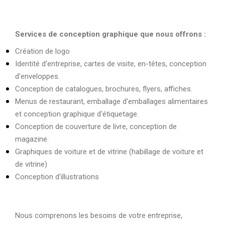
Services de conception graphique que nous offrons :
Création de logo
Identité d'entreprise, cartes de visite, en-têtes, conception
d'enveloppes.
Conception de catalogues, brochures, flyers, affiches.
Menus de restaurant, emballage d'emballages alimentaires
et conception graphique d'étiquetage.
Conception de couverture de livre, conception de
magazine.
Graphiques de voiture et de vitrine (habillage de voiture et
de vitrine)
Conception d'illustrations
Nous comprenons les besoins de votre entreprise,