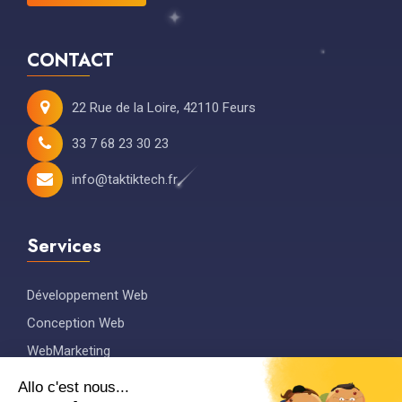
CONTACT
22 Rue de la Loire, 42110 Feurs
33 7 68 23 30 23
info@taktiktech.fr
Services
Développement Web
Conception Web
WebMarketing
Graphisme