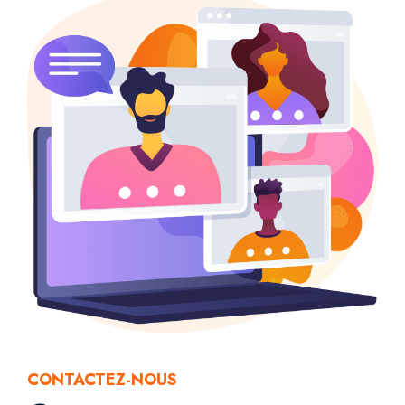
CONTACTEZ-NOUS