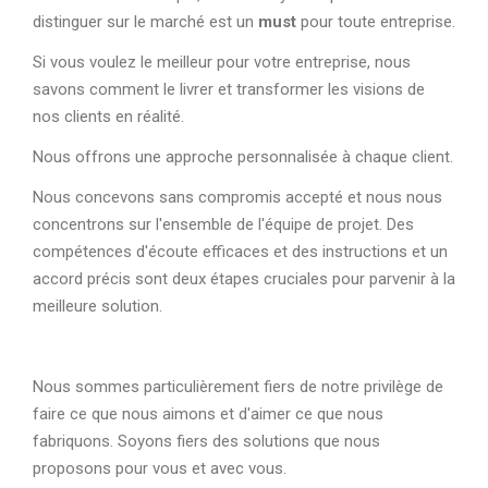
distinguer sur le marché est un
must
pour toute entreprise.
Si vous voulez le meilleur pour votre entreprise, nous
savons comment le livrer et transformer les visions de
nos clients en réalité.
Nous offrons une approche personnalisée à chaque client.
Nous concevons sans compromis accepté et nous nous
concentrons sur l'ensemble de l'équipe de projet. Des
compétences d'écoute efficaces et des instructions et un
accord précis sont deux étapes cruciales pour parvenir à la
meilleure solution.
Nous sommes particulièrement fiers de notre privilège de
faire ce que nous aimons et d'aimer ce que nous
fabriquons. Soyons fiers des solutions que nous
proposons pour vous et avec vous.