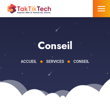
Conseil
ACCUEIL
SERVICES
CONSEIL