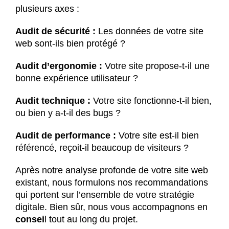
plusieurs axes :
Audit de sécurité :
Les données de votre site
web sont-ils bien protégé ?
Audit d’ergonomie :
Votre site propose-t-il une
bonne expérience utilisateur ?
Audit technique :
Votre site fonctionne-t-il bien,
ou bien y a-t-il des bugs ?
Audit de performance :
Votre site est-il bien
référencé, reçoit-il beaucoup de visiteurs ?
Après notre analyse profonde de votre site web
existant, nous formulons nos recommandations
qui portent sur l’ensemble de votre stratégie
digitale. Bien sûr, nous vous accompagnons en
consei
l tout au long du projet.