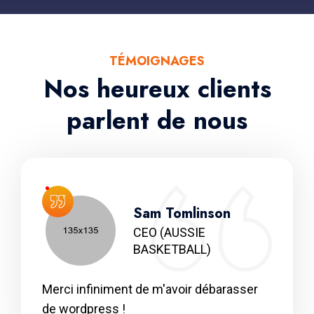
TÉMOIGNAGES
Nos heureux clients
parlent de nous
Sam Tomlinson
CEO
(AUSSIE
BASKETBALL)
Merci infiniment de m'avoir débarasser
de wordpress !