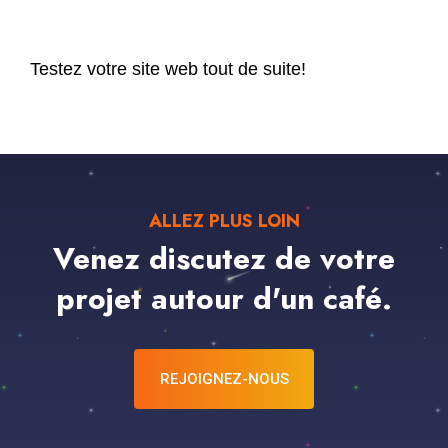
Testez votre site web tout de suite!
ALLEZ PLUS LOIN
Venez discutez de votre
projet autour d'un café.
REJOIGNEZ-NOUS