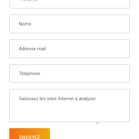
ENVOYEZ