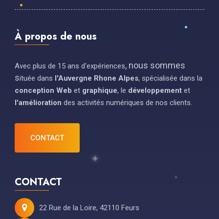
À propos de nous
, nous sommes 
Avec plus de 15 ans d'expériences
s
ituée dans
l'Auvergne Rhone Alpes
,
spécialisée dans la
conception Web
et
graphique
, le
développement
et
l'amélioration
des activités numériques de nos clients.
CONTACT
CONTACT
22 Rue de la Loire, 42110 Feurs