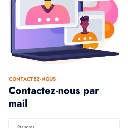
CONTACTEZ-NOUS
Contactez-nous par
mail