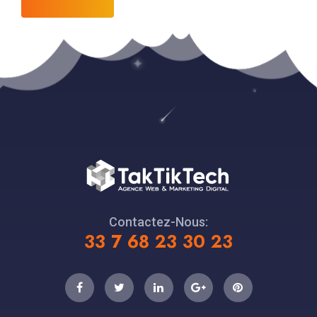
Contactez-Nous:
33 7 68 23 30 23