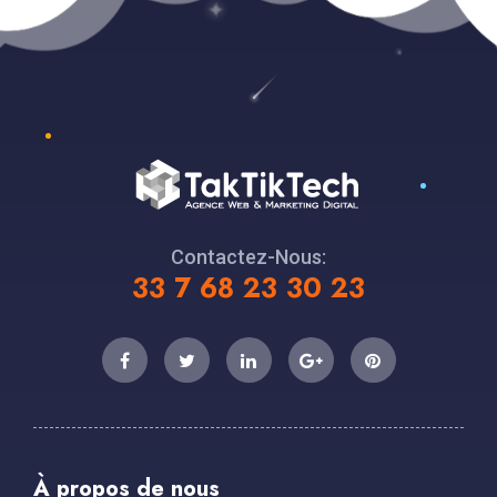
Contactez-Nous:
33 7 68 23 30 23
À propos de nous