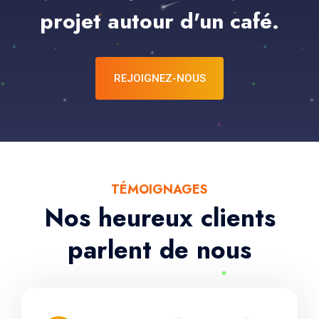
projet autour d'un café.
REJOIGNEZ-NOUS
TÉMOIGNAGES
Nos heureux clients
parlent de nous