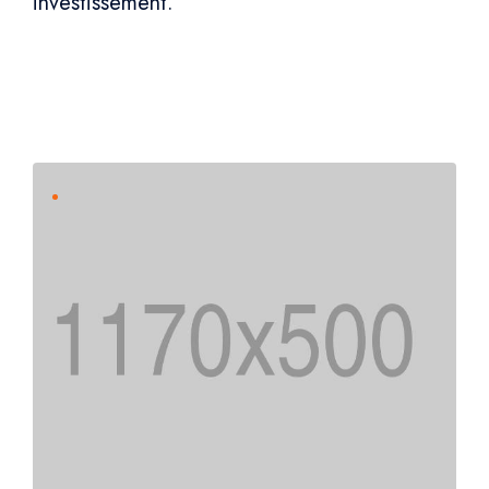
investissement.