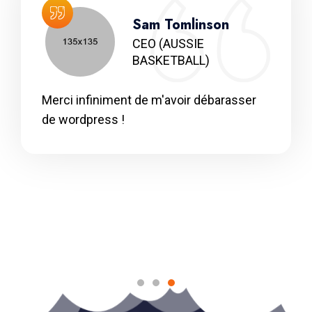
Sam Tomlinson
CEO
(AUSSIE
BASKETBALL)
Merci infiniment de m'avoir débarasser
de wordpress !