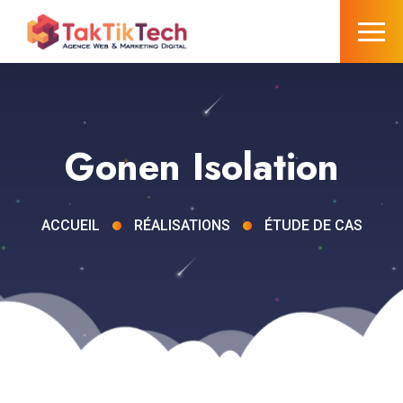
Gonen Isolation
ACCUEIL
RÉALISATIONS
ÉTUDE DE CAS