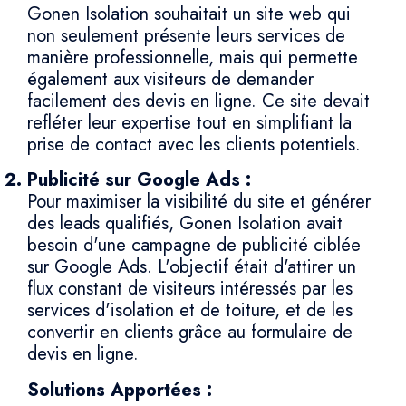
Gonen Isolation souhaitait un site web qui
non seulement présente leurs services de
manière professionnelle, mais qui permette
également aux visiteurs de demander
facilement des devis en ligne. Ce site devait
refléter leur expertise tout en simplifiant la
prise de contact avec les clients potentiels.
Publicité sur Google Ads :
Pour maximiser la visibilité du site et générer
des leads qualifiés, Gonen Isolation avait
besoin d'une campagne de publicité ciblée
sur Google Ads. L'objectif était d'attirer un
flux constant de visiteurs intéressés par les
services d'isolation et de toiture, et de les
convertir en clients grâce au formulaire de
devis en ligne.
Solutions Apportées :