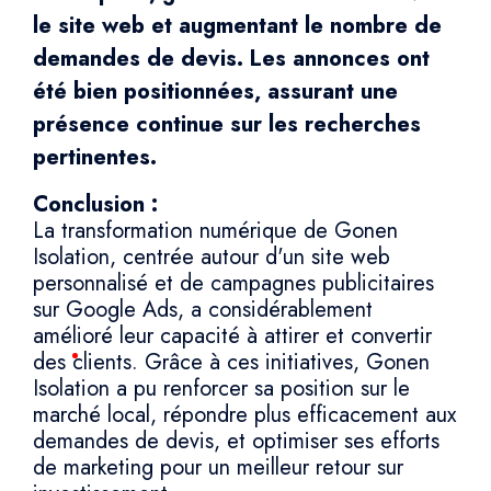
le site web et augmentant le nombre de
demandes de devis. Les annonces ont
été bien positionnées, assurant une
présence continue sur les recherches
pertinentes.
Conclusion :
La transformation numérique de Gonen
Isolation, centrée autour d'un site web
personnalisé et de campagnes publicitaires
sur Google Ads, a considérablement
amélioré leur capacité à attirer et convertir
des clients. Grâce à ces initiatives, Gonen
Isolation a pu renforcer sa position sur le
marché local, répondre plus efficacement aux
demandes de devis, et optimiser ses efforts
de marketing pour un meilleur retour sur