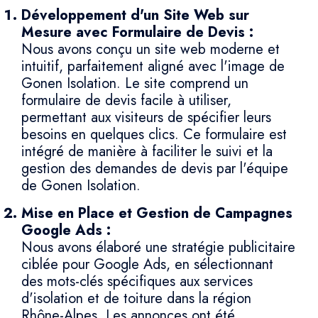
Développement d'un Site Web sur
Mesure avec Formulaire de Devis :
Nous avons conçu un site web moderne et
intuitif, parfaitement aligné avec l'image de
Gonen Isolation. Le site comprend un
formulaire de devis facile à utiliser,
permettant aux visiteurs de spécifier leurs
besoins en quelques clics. Ce formulaire est
intégré de manière à faciliter le suivi et la
gestion des demandes de devis par l'équipe
de Gonen Isolation.
Mise en Place et Gestion de Campagnes
Google Ads :
Nous avons élaboré une stratégie publicitaire
ciblée pour Google Ads, en sélectionnant
des mots-clés spécifiques aux services
d'isolation et de toiture dans la région
Rhône-Alpes. Les annonces ont été