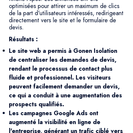
optimisées pour attirer un maximum de clics
de la part d'utilisateurs intéressés, redirigeant
directement vers le site et le formulaire de
devis.
Résultats :
Le site web a permis à Gonen Isolation
de centraliser les demandes de devis,
rendant le processus de contact plus
fluide et professionnel. Les visiteurs
peuvent facilement demander un devis,
ce qui a conduit à une augmentation des
prospects qualifiés.
Les campagnes Google Ads ont
augmenté la visibilité en ligne de
l'entreprise, générant un trafic ciblé vers