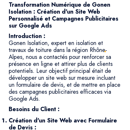
Transformation Numérique de Gonen
Isolation : Création d'un Site Web
Personnalisé et Campagnes Publicitaires
sur Google Ads
Introduction :
Gonen Isolation, expert en isolation et
travaux de toiture dans la région Rhône-
Alpes, nous a contactés pour renforcer sa
présence en ligne et attirer plus de clients
potentiels. Leur objectif principal était de
développer un site web sur mesure incluant
un formulaire de devis, et de mettre en place
des campagnes publicitaires efficaces via
Google Ads.
Besoins du Client :
Création d'un Site Web avec Formulaire
de Devis :