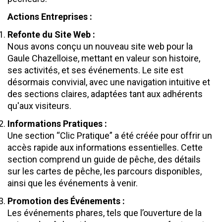
Actions Entreprises :
Refonte du Site Web :
Nous avons conçu un nouveau site web pour la
Gaule Chazelloise, mettant en valeur son histoire,
ses activités, et ses événements. Le site est
désormais convivial, avec une navigation intuitive et
des sections claires, adaptées tant aux adhérents
qu'aux visiteurs.
Informations Pratiques :
Une section “Clic Pratique” a été créée pour offrir un
accès rapide aux informations essentielles. Cette
section comprend un guide de pêche, des détails
sur les cartes de pêche, les parcours disponibles,
ainsi que les événements à venir.
Promotion des Événements :
Les événements phares, tels que l’ouverture de la