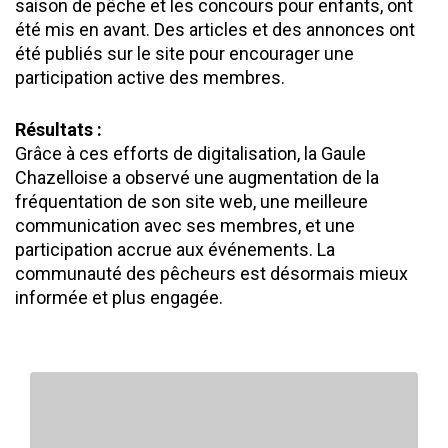
saison de pêche et les concours pour enfants, ont
été mis en avant. Des articles et des annonces ont
été publiés sur le site pour encourager une
participation active des membres.
Résultats :
Grâce à ces efforts de digitalisation, la Gaule
Chazelloise a observé une augmentation de la
fréquentation de son site web, une meilleure
communication avec ses membres, et une
participation accrue aux événements. La
communauté des pêcheurs est désormais mieux
informée et plus engagée.