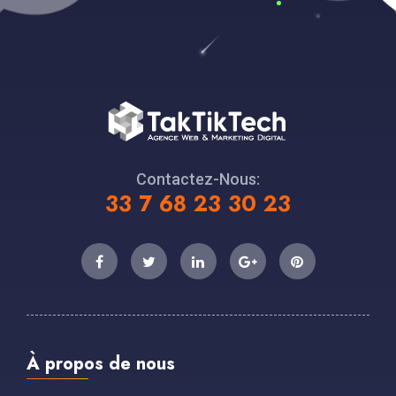
Contactez-Nous:
33 7 68 23 30 23
À propos de nous