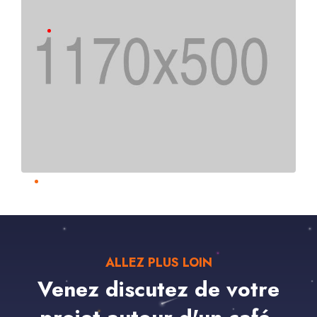
ALLEZ PLUS LOIN
Venez discutez de votre