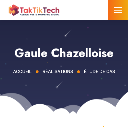
Gaule Chazelloise
ACCUEIL
RÉALISATIONS
ÉTUDE DE CAS