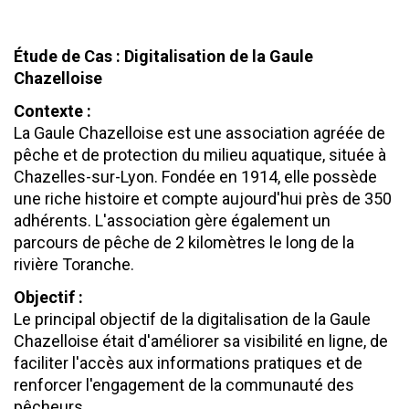
Étude de Cas : Digitalisation de la Gaule
Chazelloise
Contexte :
La Gaule Chazelloise est une association agréée de
pêche et de protection du milieu aquatique, située à
Chazelles-sur-Lyon. Fondée en 1914, elle possède
une riche histoire et compte aujourd'hui près de 350
adhérents. L'association gère également un
parcours de pêche de 2 kilomètres le long de la
rivière Toranche.
Objectif :
Le principal objectif de la digitalisation de la Gaule
Chazelloise était d'améliorer sa visibilité en ligne, de
faciliter l'accès aux informations pratiques et de
renforcer l'engagement de la communauté des
pêcheurs.